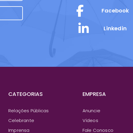
Facebook
Linkedin
CATEGORIAS
EMPRESA
Relações Públicas
Anuncie
Celebrante
Vídeos
Imprensa
Fale Conosco