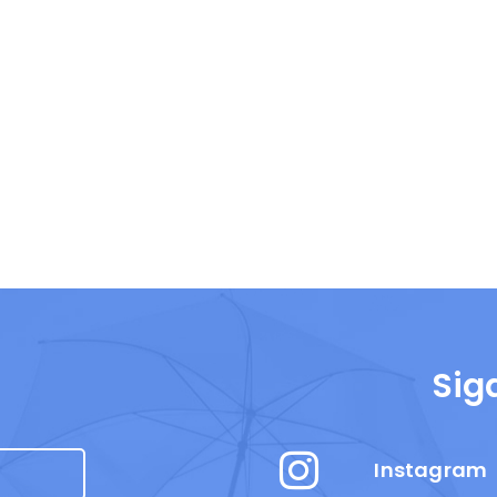
Sig
Instagram