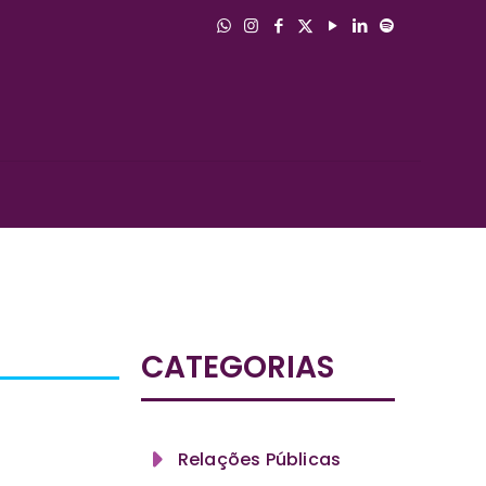
CATEGORIAS
Relações Públicas