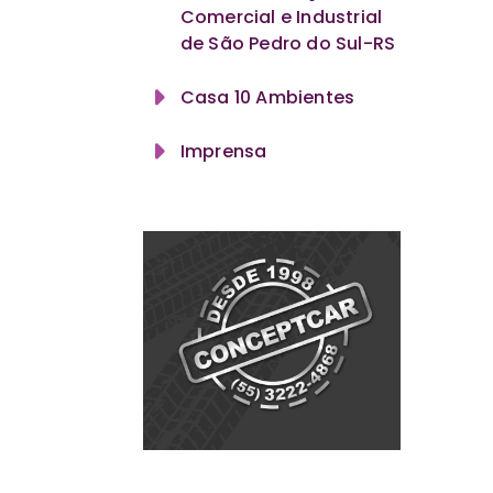
Comercial e Industrial
de São Pedro do Sul-RS
Casa 10 Ambientes
Imprensa