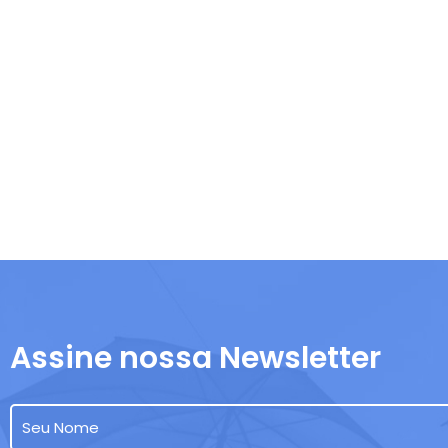
Assine nossa Newsletter