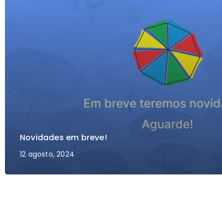
Novidades em breve!
12 agosto, 2024