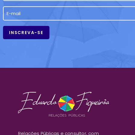
Relações Públicas e consultor, com