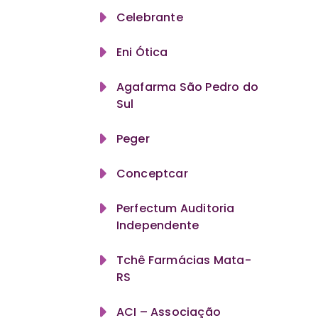
Celebrante
Eni Ótica
Agafarma São Pedro do
Sul
Peger
Conceptcar
Perfectum Auditoria
Independente
Tchê Farmácias Mata-
RS
ACI – Associação