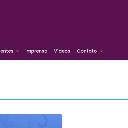
ientes
Imprensa
Vídeos
Contato