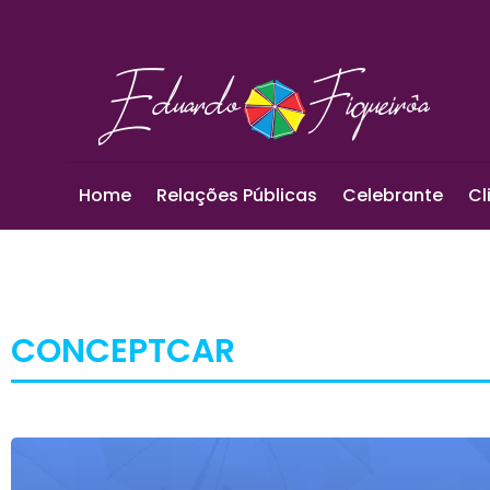
Home
Relações Públicas
Celebrante
Cl
CONCEPTCAR