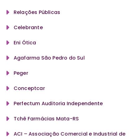
Relações Públicas
Celebrante
Eni Ótica
Agafarma São Pedro do Sul
Peger
Conceptcar
Perfectum Auditoria Independente
Tchê Farmácias Mata-RS
ACI – Associação Comercial e Industrial de