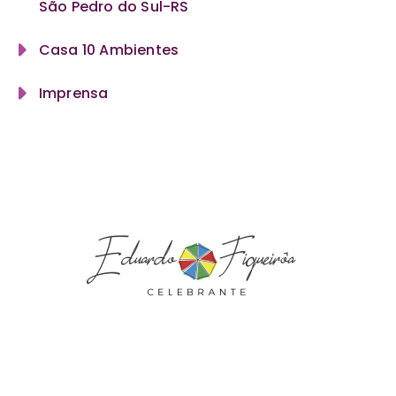
São Pedro do Sul-RS
Casa 10 Ambientes
Imprensa