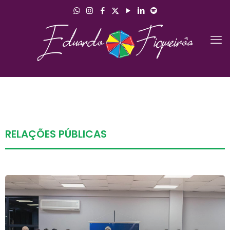
RELAÇÕES PÚBLICAS