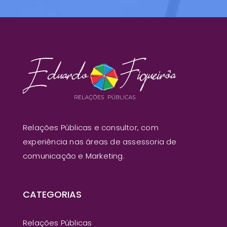
Relações Públicas e consultor, com
experiência nas áreas de assessoria de
comunicação e Marketing.
CATEGORIAS
Relações Públicas