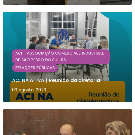
ACI – ASSOCIAÇÃO COMERCIAL E INDUSTRIAL
DE SÃO PEDRO DO SUL-RS
RELAÇÕES PÚBLICAS
ACI NA ATIVA | Reunião da diretoria
03 agosto, 2023