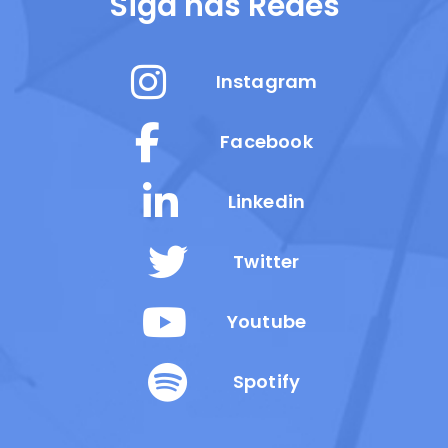
Siga nas Redes
Instagram
Facebook
Linkedin
Twitter
Youtube
Spotify