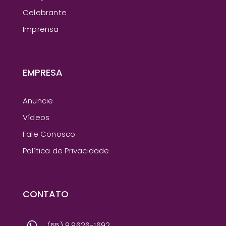
Celebrante
Imprensa
EMPRESA
Anuncie
Vídeos
Fale Conosco
Política de Privacidade
CONTATO
(55) 9.9626-1692