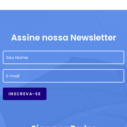
Assine nossa Newsletter