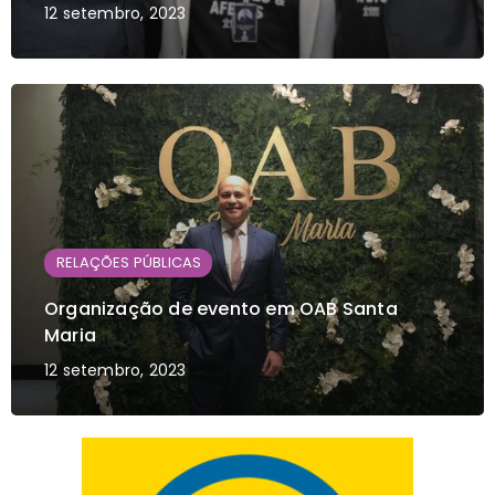
12 setembro, 2023
RELAÇÕES PÚBLICAS
Organização de evento em OAB Santa
Maria
12 setembro, 2023