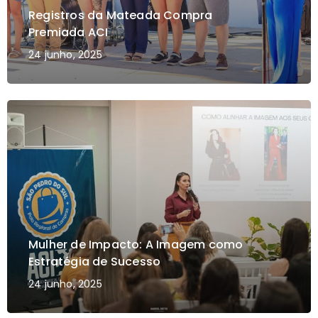
Registros da Mateada Compra
Premiada ACI
24 junho, 2025
Mulher de Impacto: A Imagem como
Estratégia de Sucesso
24 junho, 2025