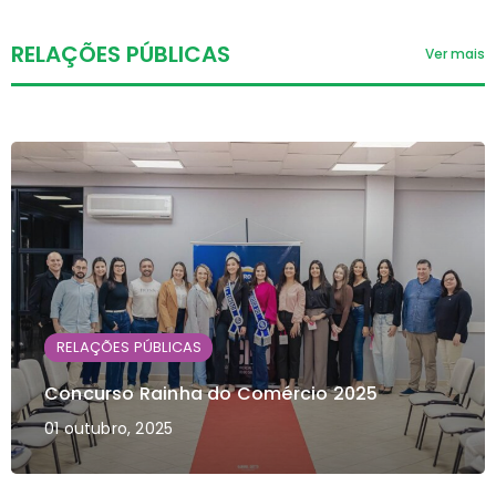
RELAÇÕES PÚBLICAS
Ver mais
RELAÇÕES PÚBLICAS
Concurso Rainha do Comércio 2025
01 outubro, 2025