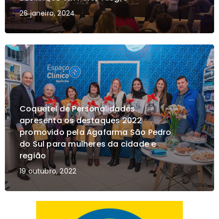
26 janeiro, 2024
Coquetel de Personalidades
apresenta os destaques 2022
promovido pela Agafarma São Pedro
do Sul para mulheres da cidade e
região
19 outubro, 2022