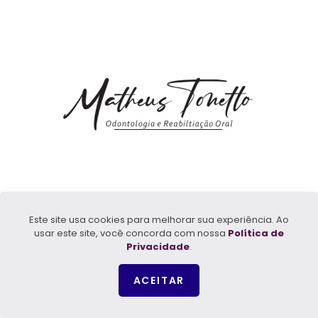
Este site usa cookies para melhorar sua experiência. Ao
usar este site, você concorda com nossa
Política de
Privacidade
.
ACEITAR