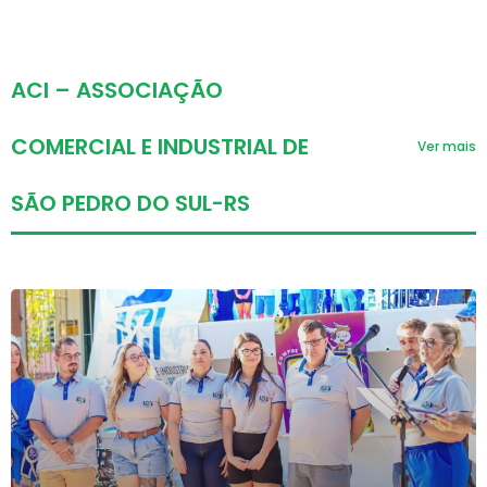
ACI – ASSOCIAÇÃO
COMERCIAL E INDUSTRIAL DE
Ver mais
SÃO PEDRO DO SUL-RS