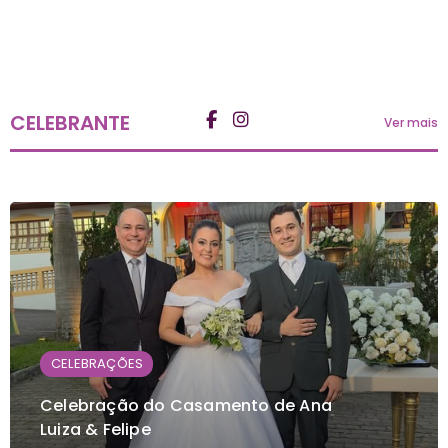
CELEBRANTE
Ver mais
CELEBRAÇÕES
Celebração do Casamento de Ana
Luiza & Felipe