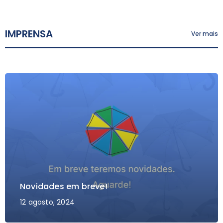
IMPRENSA
Ver mais
Novidades em breve!
12 agosto, 2024