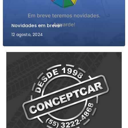
Novidades em breve!
12 agosto, 2024