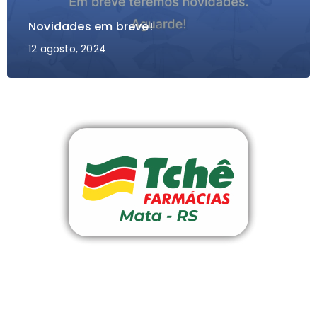
Novidades em breve!
12 agosto, 2024