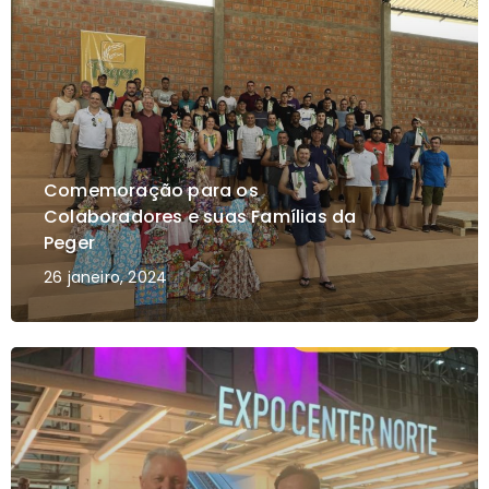
Comemoração para os
Colaboradores e suas Famílias da
Peger
26 janeiro, 2024