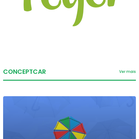
CONCEPTCAR
Ver mais