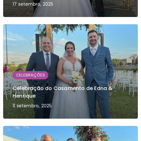
17 setembro, 2025
CELEBRAÇÕES
Celebração do Casamento de Edna &
Henrique
11 setembro, 2025