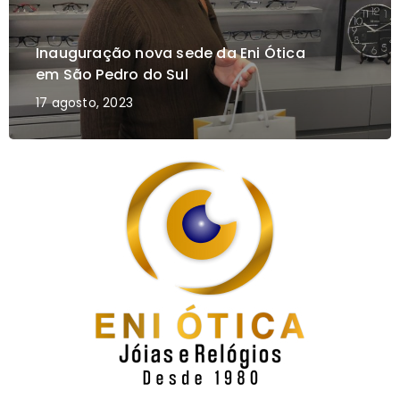
Inauguração nova sede da Eni Ótica
em São Pedro do Sul
17 agosto, 2023