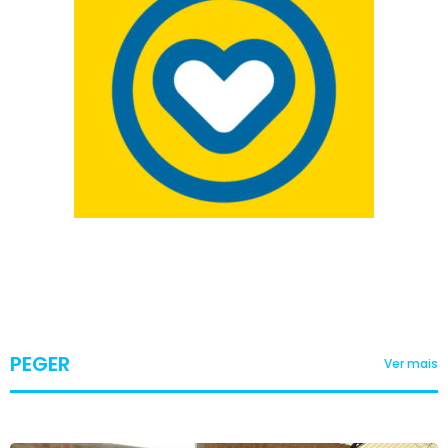
PEGER
Ver mais