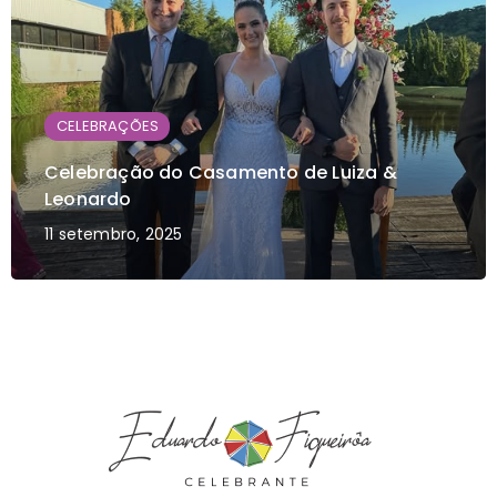
CELEBRAÇÕES
Celebração do Casamento de Luiza &
Leonardo
11 setembro, 2025