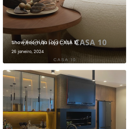
Show Room da Loja CASA 10
26 janeiro, 2024