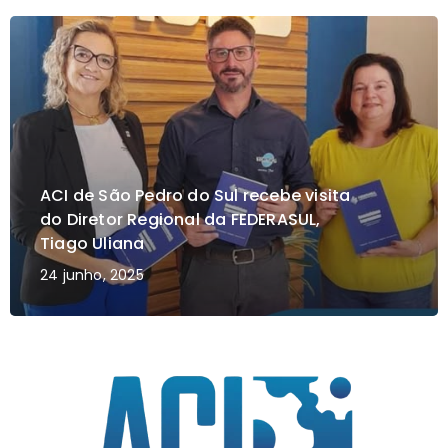
ACI de São Pedro do Sul recebe visita
do Diretor Regional da FEDERASUL,
Tiago Uliana
24 junho, 2025