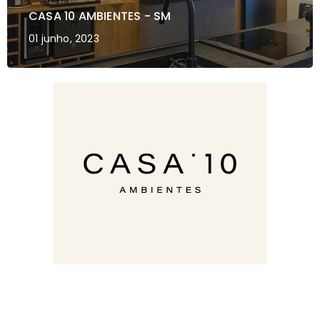
CASA 10 AMBIENTES - SM
01 junho, 2023