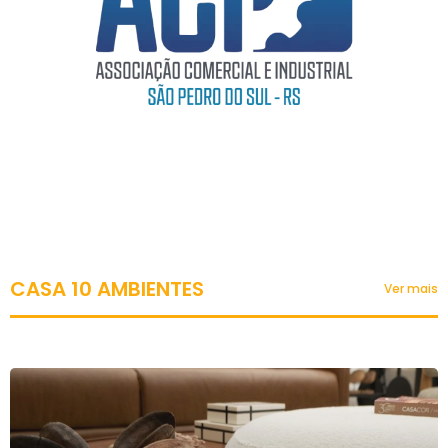
CASA 10 AMBIENTES
Ver mais