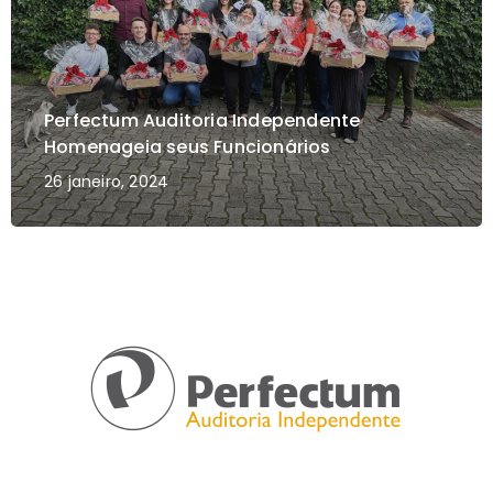
Perfectum Auditoria Independente
Homenageia seus Funcionários
26 janeiro, 2024