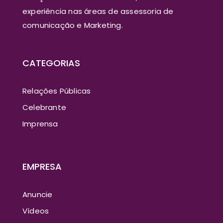
experiência nas áreas de assessoria de
comunicação e Marketing.
CATEGORIAS
Relações Públicas
Celebrante
Imprensa
EMPRESA
Anuncie
Vídeos