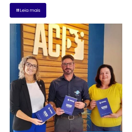
Leia mais