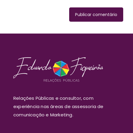
vez que eu comentar.
Relações Públicas e consultor, com
experiência nas áreas de assessoria de
comunicação e Marketing.