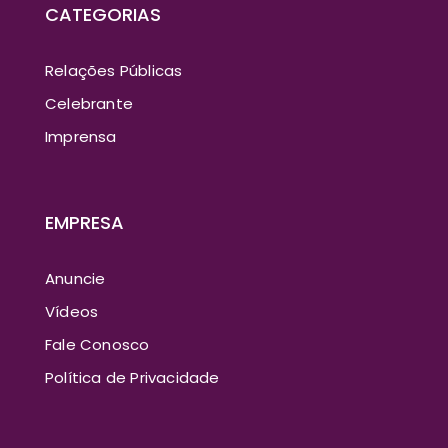
CATEGORIAS
Relações Públicas
Celebrante
Imprensa
EMPRESA
Anuncie
Vídeos
Fale Conosco
Política de Privacidade