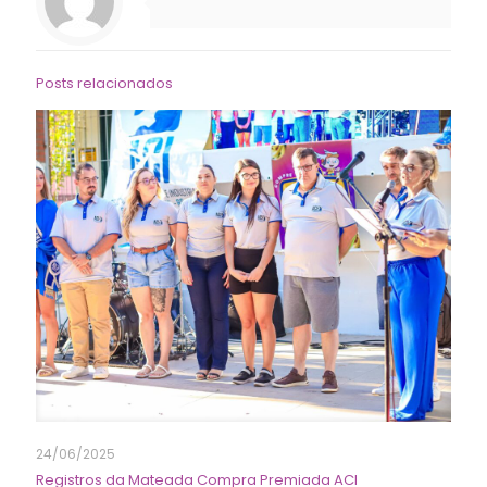
Posts relacionados
24/06/2025
Registros da Mateada Compra Premiada ACI