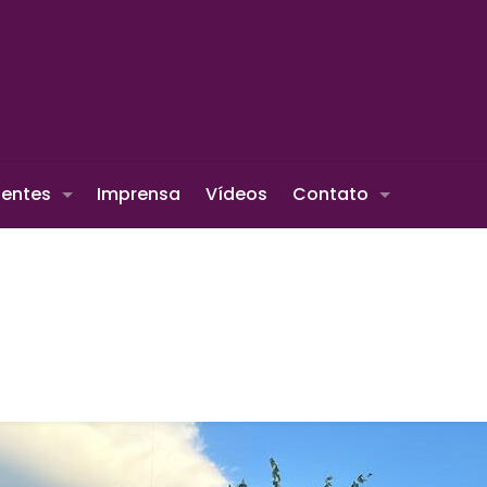
ientes
Imprensa
Vídeos
Contato