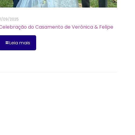
11/09/2025
Celebração do Casamento de Verônica & Felipe
Leia mais