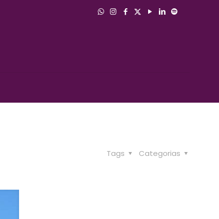
Tags
Categorias