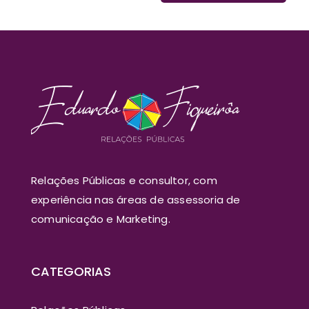
Relações Públicas e consultor, com
experiência nas áreas de assessoria de
comunicação e Marketing.
CATEGORIAS