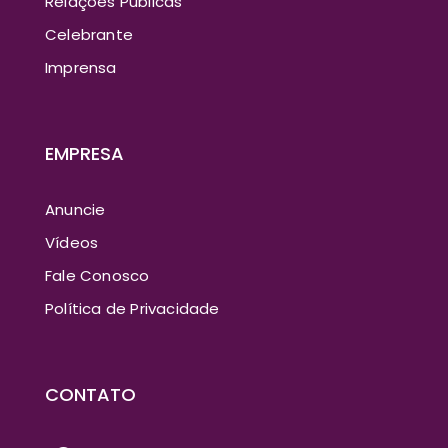
Relações Públicas
Celebrante
Imprensa
EMPRESA
Anuncie
Vídeos
Fale Conosco
Política de Privacidade
CONTATO