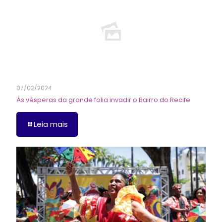
07/02/2024
Às vésperas da grande folia invadir o Bairro do Recife
Leia mais