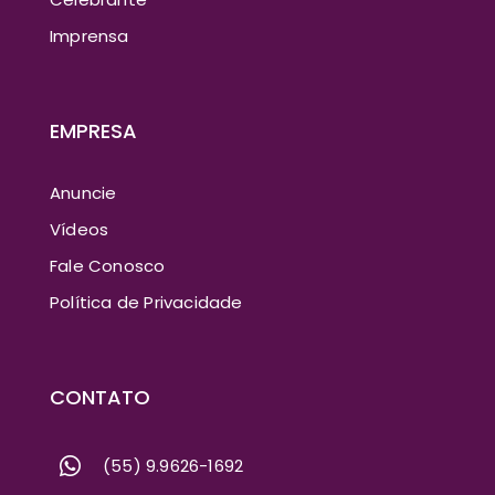
Imprensa
EMPRESA
Anuncie
Vídeos
Fale Conosco
Política de Privacidade
CONTATO
(55) 9.9626-1692