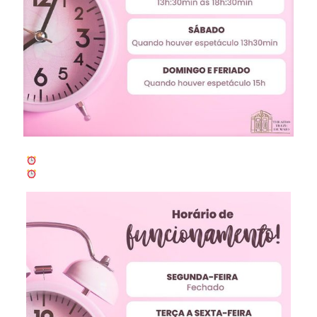
Fique atento aos nossos horários de funcionamento!!!