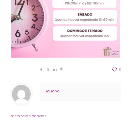
Compartilhar
0
iguana
Posts relacionados