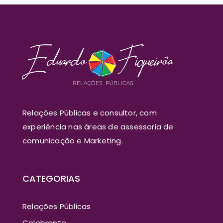
Relações Públicas e consultor, com
experiência nas áreas de assessoria de
comunicação e Marketing.
CATEGORIAS
Relações Públicas
Celebrante