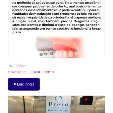
26/08/2024
Newsletter – Preza Informa
Leia mais