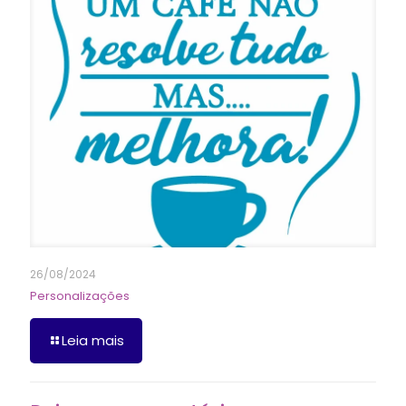
26/08/2024
Personalizações
Leia mais