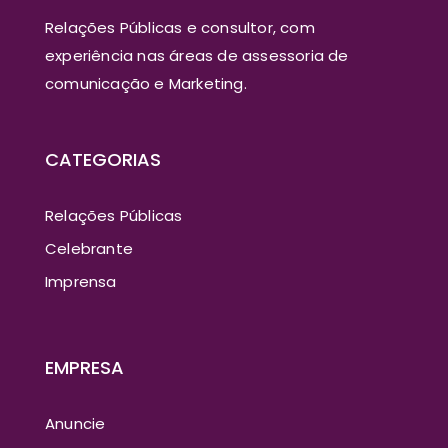
Relações Públicas e consultor, com
experiência nas áreas de assessoria de
comunicação e Marketing.
CATEGORIAS
Relações Públicas
Celebrante
Imprensa
EMPRESA
Anuncie