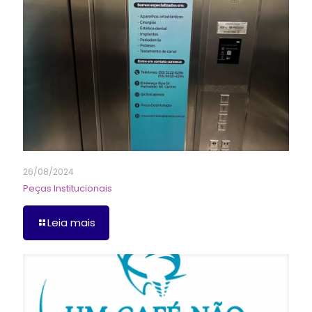
26/08/2024
Peças Institucionais
Leia mais