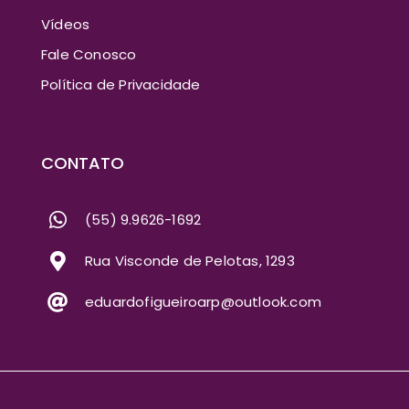
Vídeos
Fale Conosco
Política de Privacidade
CONTATO
(55) 9.9626-1692
Rua Visconde de Pelotas, 1293
eduardofigueiroarp@outlook.com