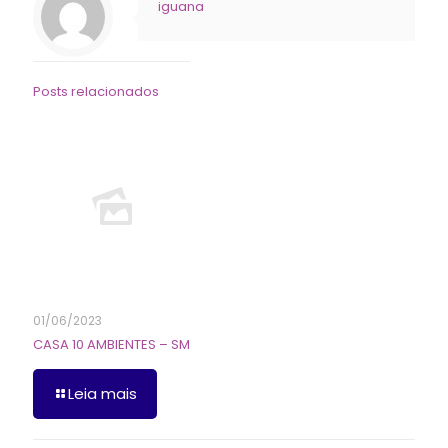
iguana
Posts relacionados
01/06/2023
CASA 10 AMBIENTES – SM
Leia mais