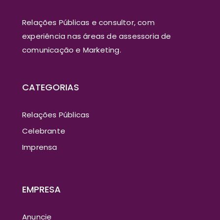
Relações Públicas e consultor, com
experiência nas áreas de assessoria de
comunicação e Marketing.
CATEGORIAS
Relações Públicas
Celebrante
Imprensa
EMPRESA
Anuncie