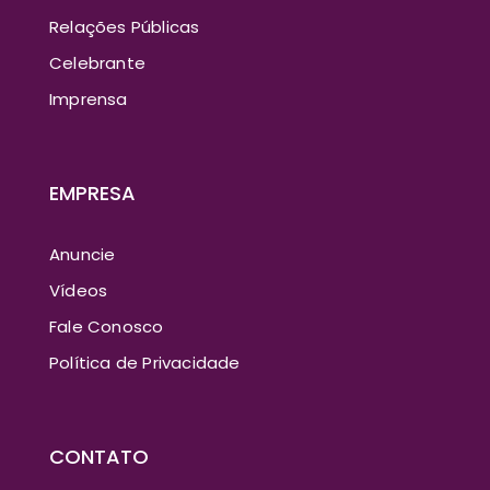
Relações Públicas
Celebrante
Imprensa
EMPRESA
Anuncie
Vídeos
Fale Conosco
Política de Privacidade
CONTATO