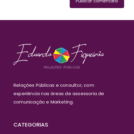
Relações Públicas e consultor, com
experiência nas áreas de assessoria de
comunicação e Marketing.
CATEGORIAS