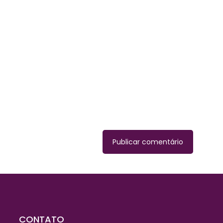
te
CONTATO