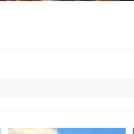
10/09/22.