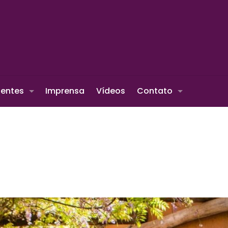
ientes
Imprensa
Vídeos
Contato