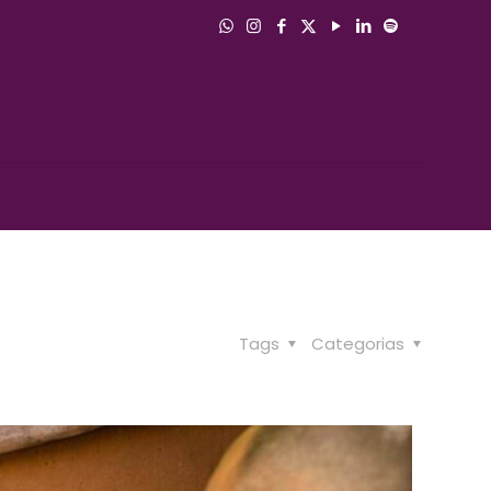
Tags
Categorias