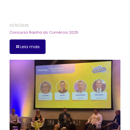
01/10/2025
Concurso Rainha do Comércio 2025
Leia mais