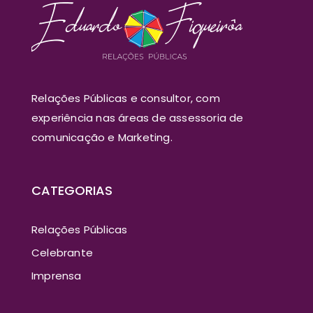
Relações Públicas e consultor, com
experiência nas áreas de assessoria de
comunicação e Marketing.
CATEGORIAS
Relações Públicas
Celebrante
Imprensa